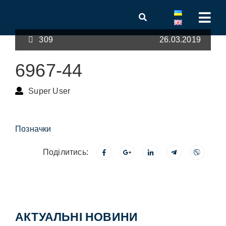
309
26.03.2019
6967-44
Super User
Позначки
Поділитись:
АКТУАЛЬНІ НОВИНИ