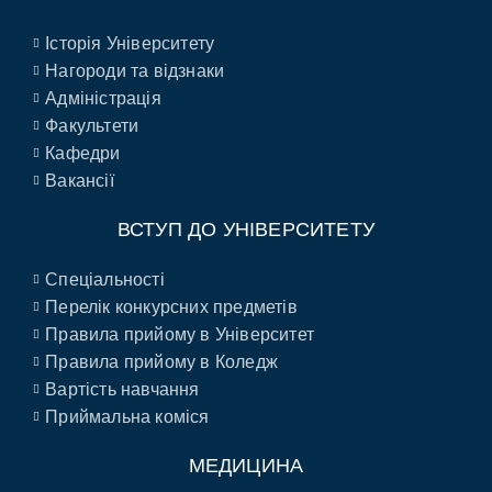
Історія Університету
Нагороди та відзнаки
Адміністрація
Факультети
Кафедри
Вакансії
ВСТУП ДО УНІВЕРСИТЕТУ
Спеціальності
Перелік конкурсних предметів
Правила прийому в Університет
Правила прийому в Коледж
Вартість навчання
Приймальна коміся
МЕДИЦИНА