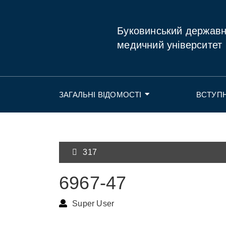
Буковинський держав
медичний університет
ЗАГАЛЬНІ ВІДОМОСТІ
ВСТУП
317
6967-47
Super User