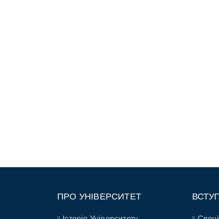
ПРО УНІВЕРСИТЕТ
ВСТУ
Історія Університету
Спеці