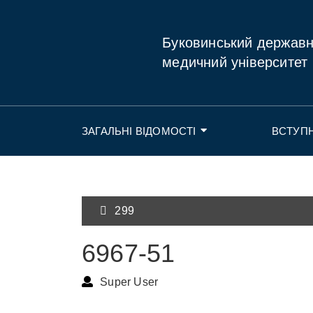
Буковинський держав
медичний університет
ЗАГАЛЬНІ ВІДОМОСТІ
ВСТУП
299
6967-51
Super User