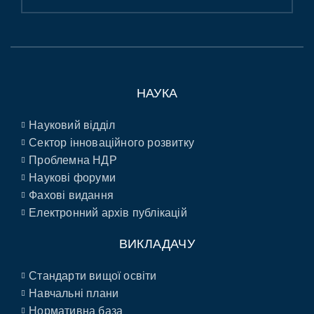
НАУКА
Науковий відділ
Сектор інноваційного розвитку
Проблемна НДР
Наукові форуми
Фахові видання
Електронний архів публікацій
ВИКЛАДАЧУ
Стандарти вищої освіти
Навчальні плани
Нормативна база