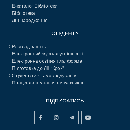
E-каталог Бібліотеки
Бібліотека
Дні народження
СТУДЕНТУ
Розклад занять
Електронний журнал успішності
Електронна освітня платформа
Підготовка до ЛІІ “Крок”
Студентське самоврядування
Працевлаштування випускників
ПІДПИСАТИСЬ