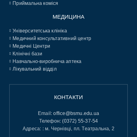
Приймальна коміся
МЕДИЦИНА
Університетська клініка
Медичний консультативний центр
Медичні Центри
Клінічні бази
Навчально-виробнича аптека
Лікувальний відділ
КОНТАКТИ
Email:
office@bsmu.edu.ua
Телефон:
(0372) 55-37-54
Адреса: : м. Чернівці, пл. Театральна, 2