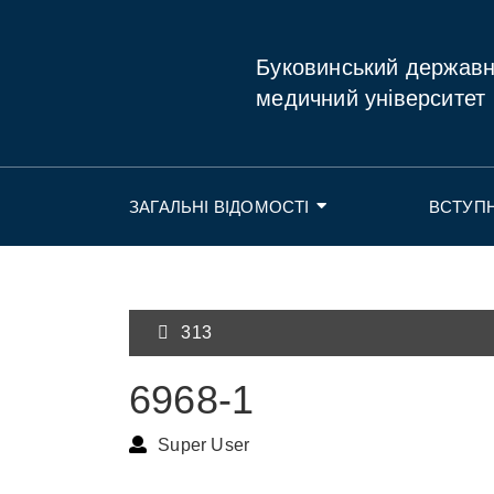
Буковинський держав
медичний університет
ЗАГАЛЬНІ ВІДОМОСТІ
ВСТУП
313
6968-1
Super User