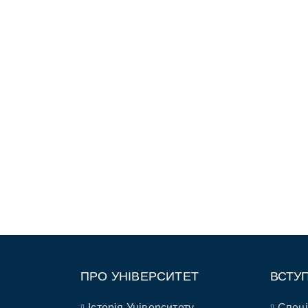
ПРО УНІВЕРСИТЕТ
ВСТУ
Історія Університету
Спеці