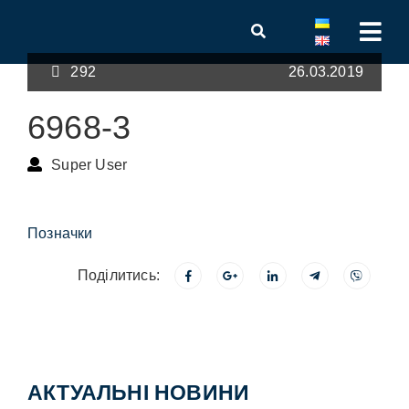
292
26.03.2019
6968-3
Super User
Позначки
Поділитись:
АКТУАЛЬНІ НОВИНИ