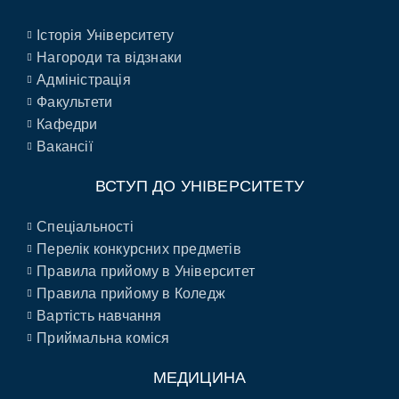
Історія Університету
Нагороди та відзнаки
Адміністрація
Факультети
Кафедри
Вакансії
ВСТУП ДО УНІВЕРСИТЕТУ
Спеціальності
Перелік конкурсних предметів
Правила прийому в Університет
Правила прийому в Коледж
Вартість навчання
Приймальна коміся
МЕДИЦИНА