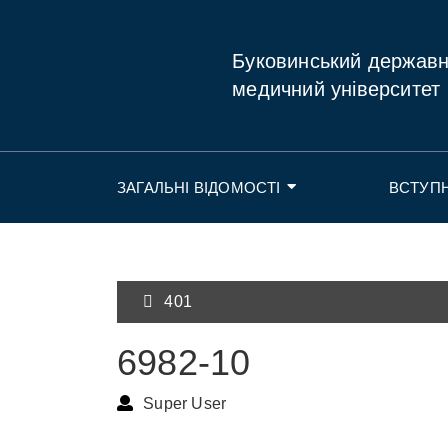
Буковинський держав
медичний університет
ЗАГАЛЬНІ ВІДОМОСТІ
ВСТУП
401
6982-10
Super User