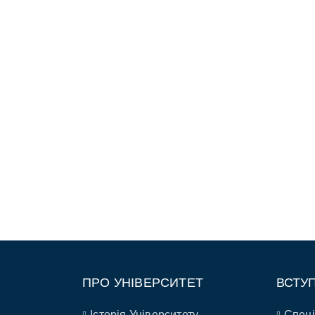
ПРО УНІВЕРСИТЕТ
ВСТУ
Історія Університету
Спеці