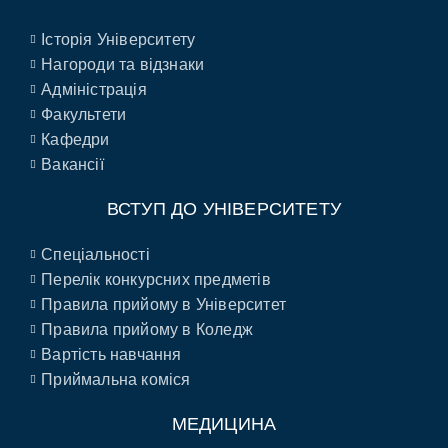
Історія Університету
Нагороди та відзнаки
Адміністрація
Факультети
Кафедри
Вакансії
ВСТУП ДО УНІВЕРСИТЕТУ
Спеціальності
Перелік конкурсних предметів
Правила прийому в Університет
Правила прийому в Коледж
Вартість навчання
Приймальна коміся
МЕДИЦИНА