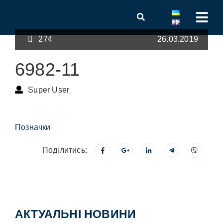
274
26.03.2019
6982-11
Super User
Позначки
Поділитись:
АКТУАЛЬНІ НОВИНИ