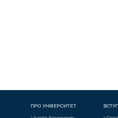
ПРО УНІВЕРСИТЕТ
ВСТУ
Історія Університету
Спеці