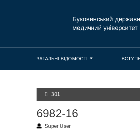
Буковинський держав
медичний університет
ЗАГАЛЬНІ ВІДОМОСТІ
ВСТУП
301
6982-16
Super User