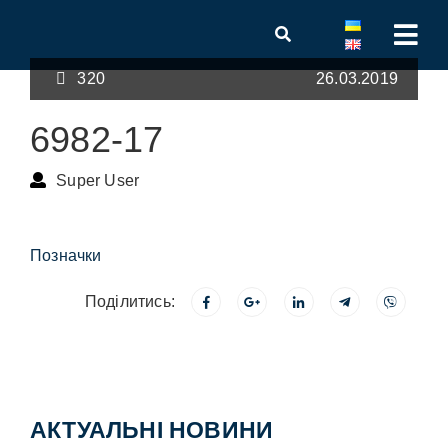
320
26.03.2019
6982-17
Super User
Позначки
Поділитись:
АКТУАЛЬНІ НОВИНИ