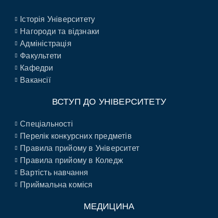
Історія Університету
Нагороди та відзнаки
Адміністрація
Факультети
Кафедри
Вакансії
ВСТУП ДО УНІВЕРСИТЕТУ
Спеціальності
Перелік конкурсних предметів
Правила прийому в Університет
Правила прийому в Коледж
Вартість навчання
Приймальна коміся
МЕДИЦИНА