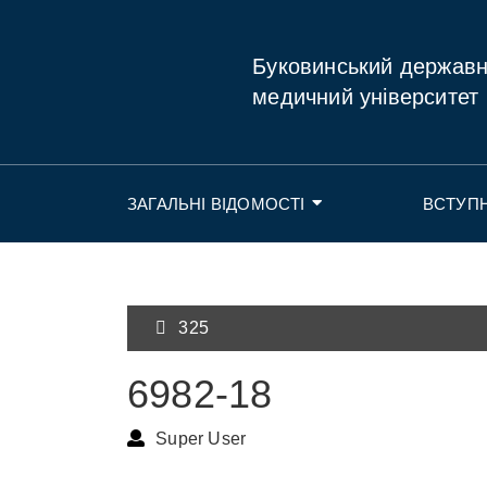
Буковинський держав
медичний університет
ЗАГАЛЬНІ ВІДОМОСТІ
ВСТУП
325
6982-18
Super User