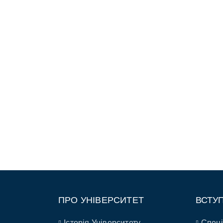
ПРО УНІВЕРСИТЕТ
ВСТУ
Історія Університету
Спеці