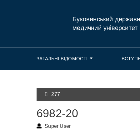
Буковинський держав
медичний університет
ЗАГАЛЬНІ ВІДОМОСТІ
ВСТУП
277
6982-20
Super User