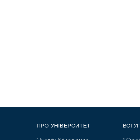
ПРО УНІВЕРСИТЕТ
ВСТУ
Історія Університету
Спеці