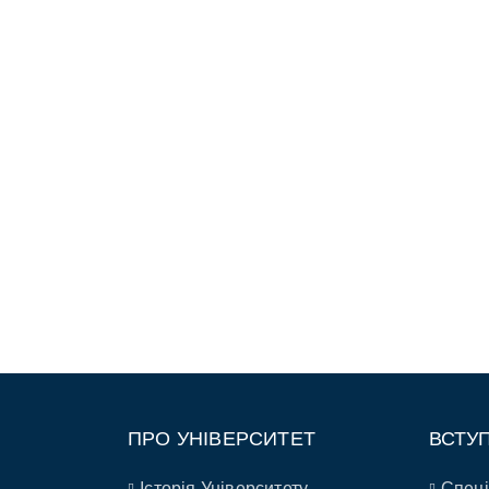
ПРО УНІВЕРСИТЕТ
ВСТУ
Історія Університету
Спеці