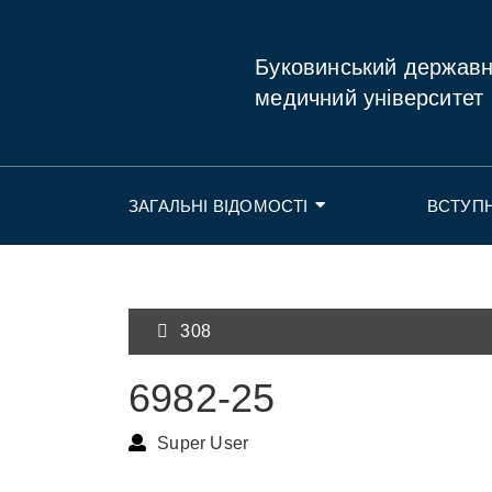
Буковинський держав
медичний університет
ЗАГАЛЬНІ ВІДОМОСТІ
ВСТУП
308
6982-25
Super User