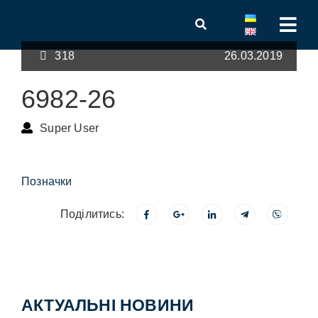
318
26.03.2019
6982-26
Super User
Позначки
Поділитись:
АКТУАЛЬНІ НОВИНИ