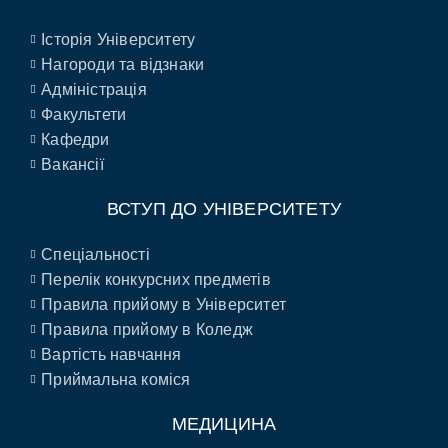
Історія Університету
Нагороди та відзнаки
Адміністрація
Факультети
Кафедри
Вакансії
ВСТУП ДО УНІВЕРСИТЕТУ
Спеціальності
Перелік конкурсних предметів
Правила прийому в Університет
Правила прийому в Коледж
Вартість навчання
Приймальна коміся
МЕДИЦИНА