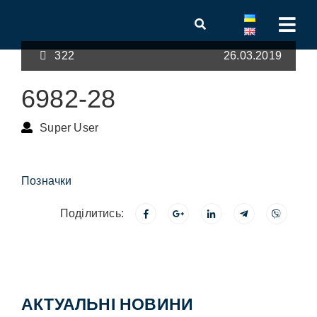
322
26.03.2019
6982-28
Super User
Позначки
Поділитись:
АКТУАЛЬНІ НОВИНИ