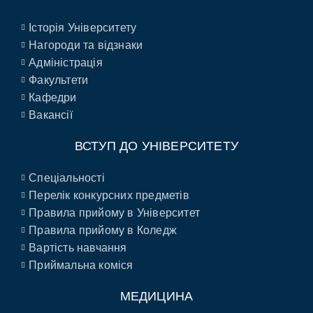
Історія Університету
Нагороди та відзнаки
Адміністрація
Факультети
Кафедри
Вакансії
ВСТУП ДО УНІВЕРСИТЕТУ
Спеціальності
Перелік конкурсних предметів
Правила прийому в Університет
Правила прийому в Коледж
Вартість навчання
Приймальна коміся
МЕДИЦИНА