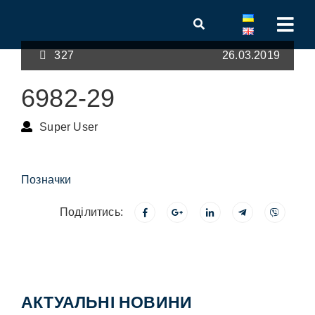
327
26.03.2019
6982-29
Super User
Позначки
Поділитись:
АКТУАЛЬНІ НОВИНИ