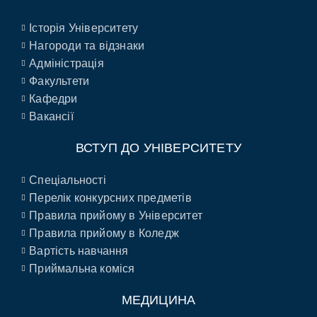
Історія Університету
Нагороди та відзнаки
Адміністрація
Факультети
Кафедри
Вакансії
ВСТУП ДО УНІВЕРСИТЕТУ
Спеціальності
Перелік конкурсних предметів
Правила прийому в Університет
Правила прийому в Коледж
Вартість навчання
Приймальна коміся
МЕДИЦИНА