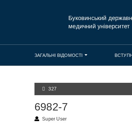
Буковинський держав
медичний університет
ЗАГАЛЬНІ ВІДОМОСТІ
ВСТУП
327
6982-7
Super User