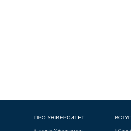
ПРО УНІВЕРСИТЕТ
ВСТУ
Історія Університету
Спеці