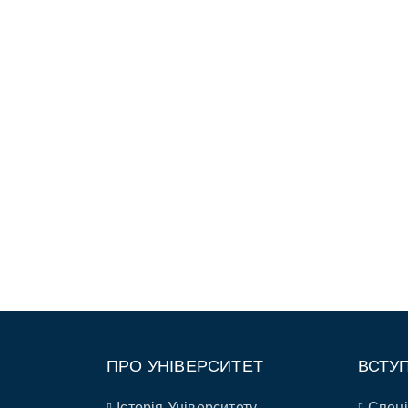
ПРО УНІВЕРСИТЕТ
ВСТУ
Історія Університету
Спеці