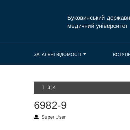
Буковинський держав
медичний університет
ЗАГАЛЬНІ ВІДОМОСТІ
ВСТУП
314
6982-9
Super User