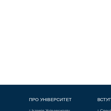
ПРО УНІВЕРСИТЕТ
ВСТУ
Історія Університету
Спеці