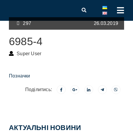
297
26.03.2019
6985-4
Super User
Позначки
Поділитись:
АКТУАЛЬНІ НОВИНИ