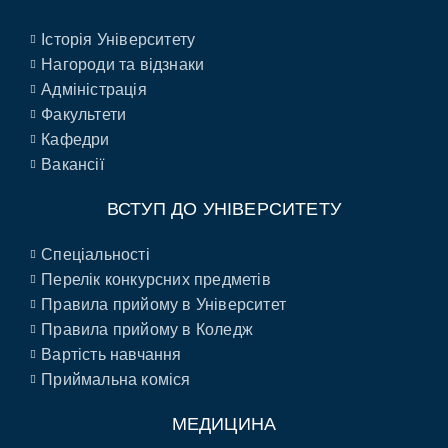
Історія Університету
Нагороди та відзнаки
Адміністрація
Факультети
Кафедри
Вакансії
ВСТУП ДО УНІВЕРСИТЕТУ
Спеціальності
Перелік конкурсних предметів
Правила прийому в Університет
Правила прийому в Коледж
Вартість навчання
Приймальна коміся
МЕДИЦИНА