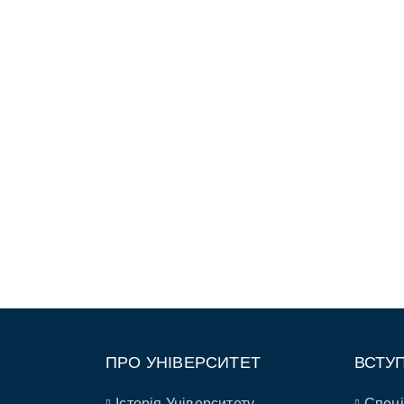
ПРО УНІВЕРСИТЕТ
ВСТУ
Історія Університету
Спеці