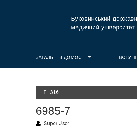
Буковинський держав
медичний університет
ЗАГАЛЬНІ ВІДОМОСТІ
ВСТУП
316
6985-7
Super User