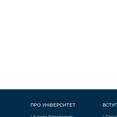
ПРО УНІВЕРСИТЕТ
ВСТУ
Історія Університету
Спеці