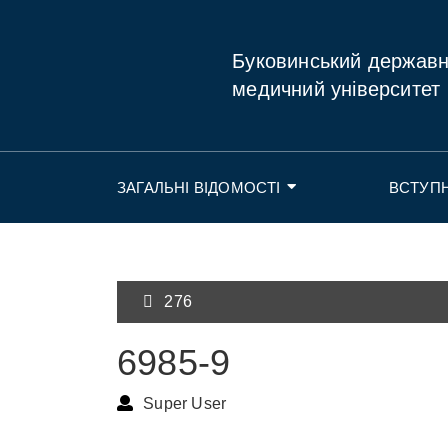
Буковинський держав
медичний університет
ЗАГАЛЬНІ ВІДОМОСТІ
ВСТУП
276
6985-9
Super User