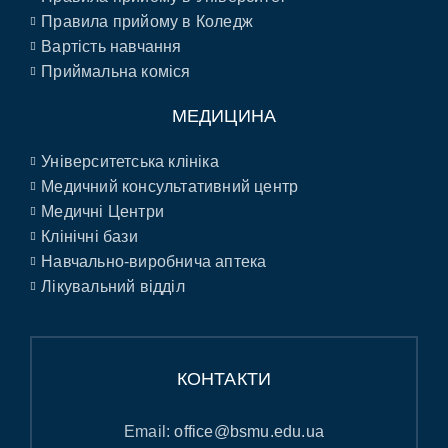
Правила прийому в Коледж
Вартість навчання
Приймальна коміся
МЕДИЦИНА
Університетська клініка
Медичний консультативний центр
Медичні Центри
Клінічні бази
Навчально-виробнича аптека
Лікувальний відділ
КОНТАКТИ
Email:
office@bsmu.edu.ua