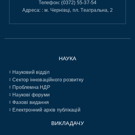
Телефон:
(0372) 55-37-54
Адреса: : м. Чернівці, пл. Театральна, 2
НАУКА
Науковий відділ
Сектор інноваційного розвитку
Проблемна НДР
Наукові форуми
Фахові видання
Електронний архів публікацій
ВИКЛАДАЧУ