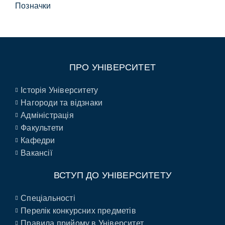
Позначки
ПРО УНІВЕРСИТЕТ
Історія Університету
Нагороди та відзнаки
Адміністрація
Факультети
Кафедри
Вакансії
ВСТУП ДО УНІВЕРСИТЕТУ
Спеціальності
Перелік конкурсних предметів
Правила прийому в Університет