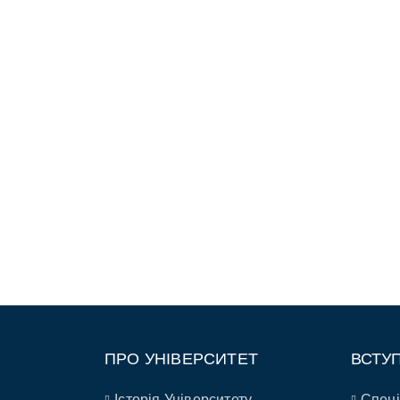
ПРО УНІВЕРСИТЕТ
ВСТУ
Історія Університету
Спеці