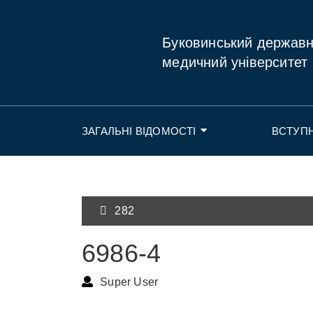
Буковинський держав
медичний університет
ЗАГАЛЬНІ ВІДОМОСТІ
ВСТУП
282
6986-4
Super User