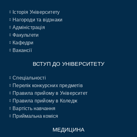
Історія Університету
Нагороди та відзнаки
Адміністрація
Факультети
Кафедри
Вакансії
ВСТУП ДО УНІВЕРСИТЕТУ
Спеціальності
Перелік конкурсних предметів
Правила прийому в Університет
Правила прийому в Коледж
Вартість навчання
Приймальна коміся
МЕДИЦИНА