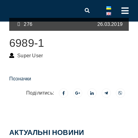
276
26.03.2019
6989-1
Super User
Позначки
Поділитись:
АКТУАЛЬНІ НОВИНИ