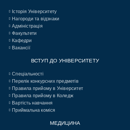
Історія Університету
Нагороди та відзнаки
Адміністрація
Факультети
Кафедри
Вакансії
ВСТУП ДО УНІВЕРСИТЕТУ
Спеціальності
Перелік конкурсних предметів
Правила прийому в Університет
Правила прийому в Коледж
Вартість навчання
Приймальна коміся
МЕДИЦИНА