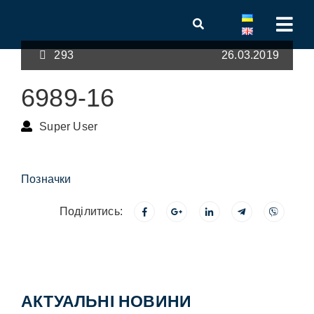
293
26.03.2019
6989-16
Super User
Позначки
Поділитись:
АКТУАЛЬНІ НОВИНИ