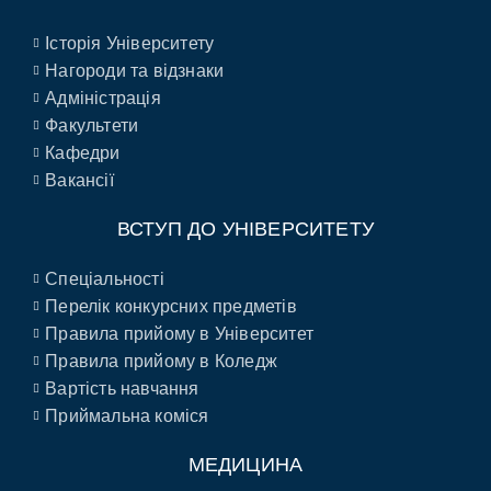
Історія Університету
Нагороди та відзнаки
Адміністрація
Факультети
Кафедри
Вакансії
ВСТУП ДО УНІВЕРСИТЕТУ
Спеціальності
Перелік конкурсних предметів
Правила прийому в Університет
Правила прийому в Коледж
Вартість навчання
Приймальна коміся
МЕДИЦИНА