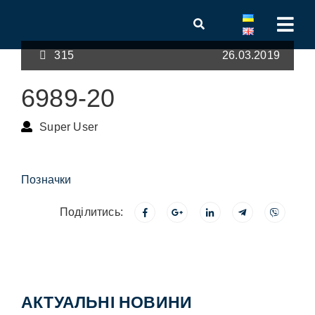
315
26.03.2019
6989-20
Super User
Позначки
Поділитись:
АКТУАЛЬНІ НОВИНИ