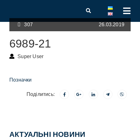
307
26.03.2019
6989-21
Super User
Позначки
Поділитись:
АКТУАЛЬНІ НОВИНИ