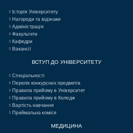
Історія Університету
Нагороди та відзнаки
Адміністрація
Факультети
Кафедри
Вакансії
ВСТУП ДО УНІВЕРСИТЕТУ
Спеціальності
Перелік конкурсних предметів
Правила прийому в Університет
Правила прийому в Коледж
Вартість навчання
Приймальна коміся
МЕДИЦИНА