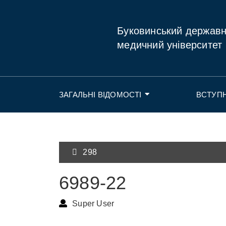
Буковинський держав
медичний університет
ЗАГАЛЬНІ ВІДОМОСТІ
ВСТУП
298
6989-22
Super User