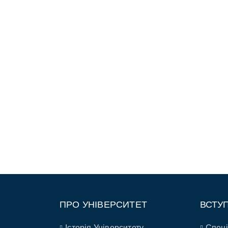
ПРО УНІВЕРСИТЕТ
ВСТУ
Історія Університету
Спеці