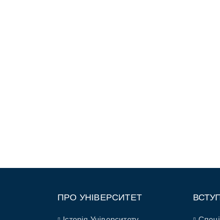
ПРО УНІВЕРСИТЕТ
ВСТУ
Історія Університету
Спеці