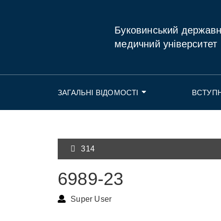
Буковинський держав
медичний університет
ЗАГАЛЬНІ ВІДОМОСТІ
ВСТУП
314
6989-23
Super User