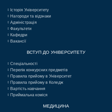
Історія Університету
Нагороди та відзнаки
Адміністрація
Факультети
Кафедри
Вакансії
ВСТУП ДО УНІВЕРСИТЕТУ
Спеціальності
Перелік конкурсних предметів
Правила прийому в Університет
Правила прийому в Коледж
Вартість навчання
Приймальна коміся
МЕДИЦИНА