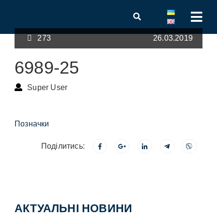
273
26.03.2019
6989-25
Super User
Позначки
Поділитись:
АКТУАЛЬНІ НОВИНИ