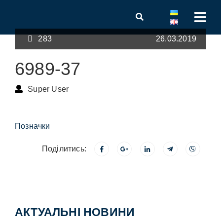
283
26.03.2019
6989-37
Super User
Позначки
Поділитись:
АКТУАЛЬНІ НОВИНИ