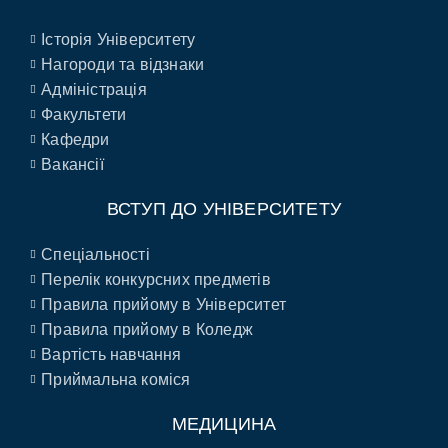
Історія Університету
Нагороди та відзнаки
Адміністрація
Факультети
Кафедри
Вакансії
ВСТУП ДО УНІВЕРСИТЕТУ
Спеціальності
Перелік конкурсних предметів
Правила прийому в Університет
Правила прийому в Коледж
Вартість навчання
Приймальна коміся
МЕДИЦИНА