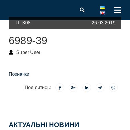
308
26.03.2019
6989-39
Super User
Позначки
Поділитись:
АКТУАЛЬНІ НОВИНИ