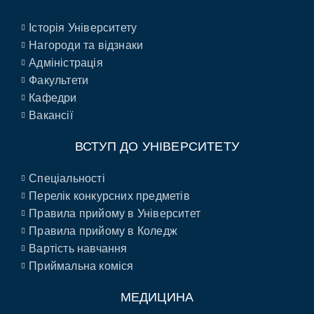
Історія Університету
Нагороди та відзнаки
Адміністрація
Факультети
Кафедри
Вакансії
ВСТУП ДО УНІВЕРСИТЕТУ
Спеціальності
Перелік конкурсних предметів
Правила прийому в Університет
Правила прийому в Коледж
Вартість навчання
Приймальна коміся
МЕДИЦИНА