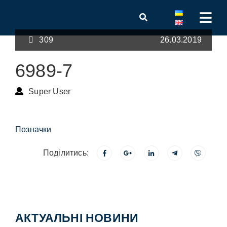
309
26.03.2019
6989-7
Super User
Позначки
Поділитись:
АКТУАЛЬНІ НОВИНИ