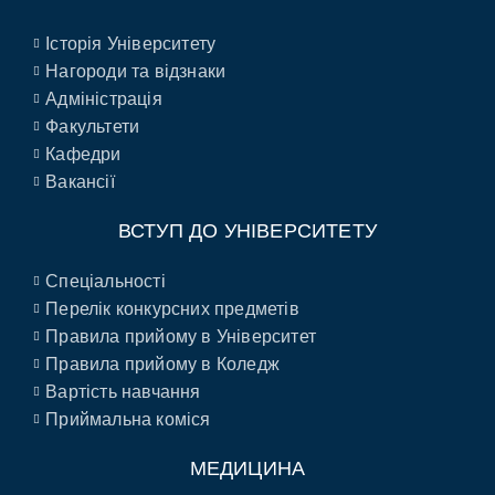
Історія Університету
Нагороди та відзнаки
Адміністрація
Факультети
Кафедри
Вакансії
ВСТУП ДО УНІВЕРСИТЕТУ
Спеціальності
Перелік конкурсних предметів
Правила прийому в Університет
Правила прийому в Коледж
Вартість навчання
Приймальна коміся
МЕДИЦИНА