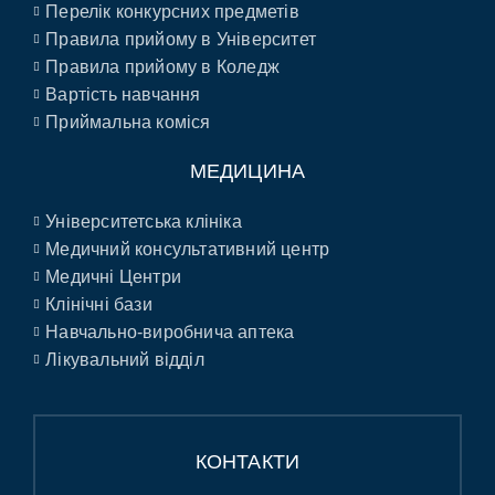
Перелік конкурсних предметів
Правила прийому в Університет
Правила прийому в Коледж
Вартість навчання
Приймальна коміся
МЕДИЦИНА
Університетська клініка
Медичний консультативний центр
Медичні Центри
Клінічні бази
Навчально-виробнича аптека
Лікувальний відділ
КОНТАКТИ