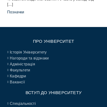
[…]
Позначки
ПРО УНІВЕРСИТЕТ
Історія Університету
Нагороди та відзнаки
Адміністрація
Факультети
Кафедри
Вакансії
ВСТУП ДО УНІВЕРСИТЕТУ
Спеціальності