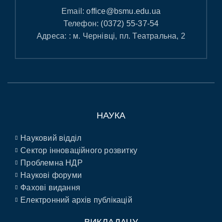
Email:
office@bsmu.edu.ua
Телефон:
(0372) 55-37-54
Адреса: : м. Чернівці, пл. Театральна, 2
НАУКА
Науковий відділ
Сектор інноваційного розвитку
Проблемна НДР
Наукові форуми
Фахові видання
Електронний архів публікацій