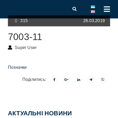
315
26.03.2019
7003-11
Super User
Позначки
Поділитись:
АКТУАЛЬНІ НОВИНИ