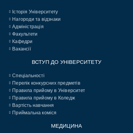
Історія Університету
Нагороди та відзнаки
Адміністрація
Факультети
Кафедри
Вакансії
ВСТУП ДО УНІВЕРСИТЕТУ
Спеціальності
Перелік конкурсних предметів
Правила прийому в Університет
Правила прийому в Коледж
Вартість навчання
Приймальна коміся
МЕДИЦИНА