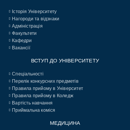
Історія Університету
Нагороди та відзнаки
Адміністрація
Факультети
Кафедри
Вакансії
ВСТУП ДО УНІВЕРСИТЕТУ
Спеціальності
Перелік конкурсних предметів
Правила прийому в Університет
Правила прийому в Коледж
Вартість навчання
Приймальна коміся
МЕДИЦИНА