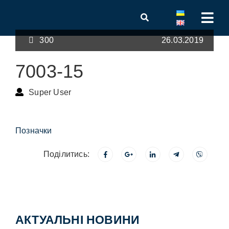
300
26.03.2019
7003-15
Super User
Позначки
Поділитись:
АКТУАЛЬНІ НОВИНИ