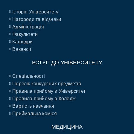
Історія Університету
Нагороди та відзнаки
Адміністрація
Факультети
Кафедри
Вакансії
ВСТУП ДО УНІВЕРСИТЕТУ
Спеціальності
Перелік конкурсних предметів
Правила прийому в Університет
Правила прийому в Коледж
Вартість навчання
Приймальна коміся
МЕДИЦИНА