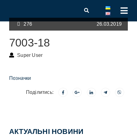
276
26.03.2019
7003-18
Super User
Позначки
Поділитись:
АКТУАЛЬНІ НОВИНИ