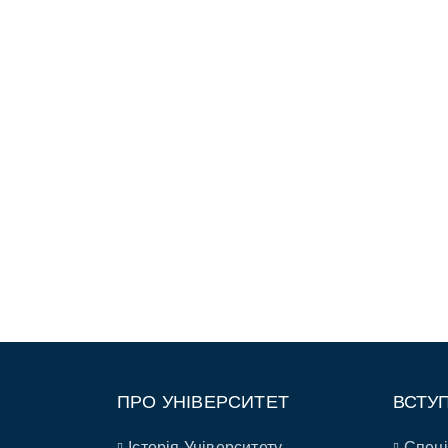
ПРО УНІВЕРСИТЕТ
ВСТУ
Історія Університету
Спеці