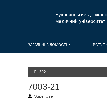
Буковинський держав
медичний університет
ЗАГАЛЬНІ ВІДОМОСТІ
ВСТУП
302
7003-21
Super User