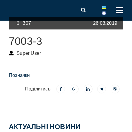
307
26.03.2019
7003-3
Super User
Позначки
Поділитись:
АКТУАЛЬНІ НОВИНИ