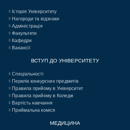
Історія Університету
Нагороди та відзнаки
Адміністрація
Факультети
Кафедри
Вакансії
ВСТУП ДО УНІВЕРСИТЕТУ
Спеціальності
Перелік конкурсних предметів
Правила прийому в Університет
Правила прийому в Коледж
Вартість навчання
Приймальна коміся
МЕДИЦИНА