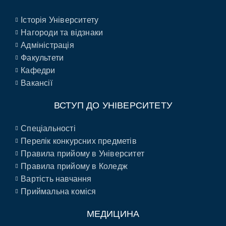
Історія Університету
Нагороди та відзнаки
Адміністрація
Факультети
Кафедри
Вакансії
ВСТУП ДО УНІВЕРСИТЕТУ
Спеціальності
Перелік конкурсних предметів
Правила прийому в Університет
Правила прийому в Коледж
Вартість навчання
Приймальна коміся
МЕДИЦИНА