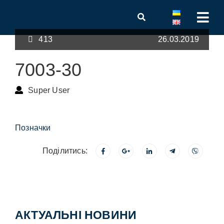
413
26.03.2019
7003-30
Super User
Позначки
Поділитись:
АКТУАЛЬНІ НОВИНИ