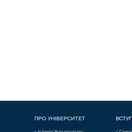
ПРО УНІВЕРСИТЕТ
ВСТУ
Історія Університету
Спеці