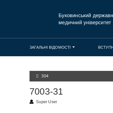
Буковинський держав
медичний університет
ЗАГАЛЬНІ ВІДОМОСТІ
ВСТУП
304
7003-31
Super User