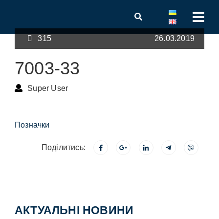
315
26.03.2019
7003-33
Super User
Позначки
Поділитись:
АКТУАЛЬНІ НОВИНИ