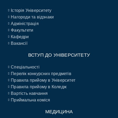
Історія Університету
Нагороди та відзнаки
Адміністрація
Факультети
Кафедри
Вакансії
ВСТУП ДО УНІВЕРСИТЕТУ
Спеціальності
Перелік конкурсних предметів
Правила прийому в Університет
Правила прийому в Коледж
Вартість навчання
Приймальна коміся
МЕДИЦИНА