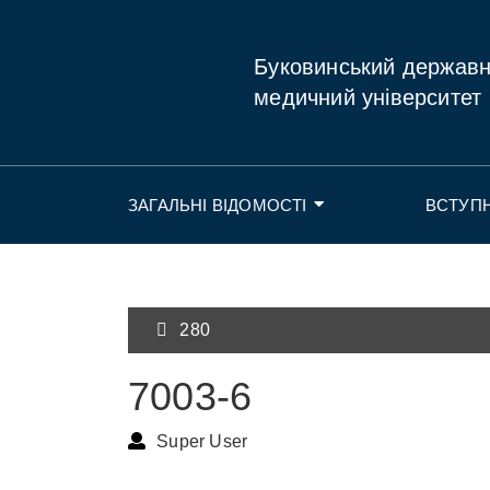
Буковинський держав
медичний університет
ЗАГАЛЬНІ ВІДОМОСТІ
ВСТУП
280
7003-6
Super User