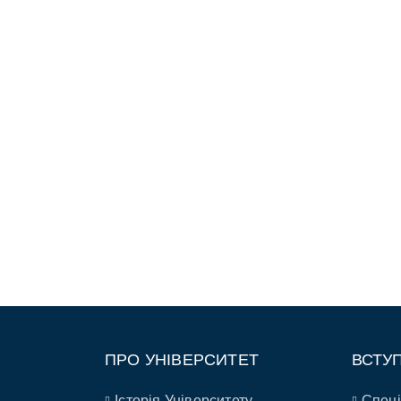
ПРО УНІВЕРСИТЕТ
ВСТУ
Історія Університету
Спеці