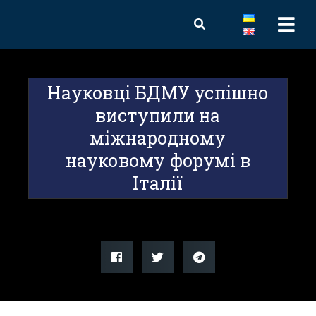
Науковці БДМУ успішно
виступили на
міжнародному
науковому форумі в
Італії