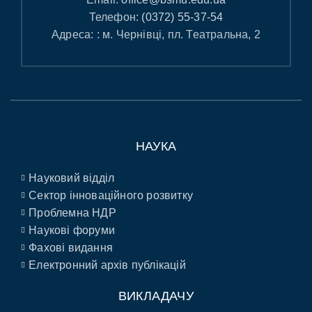
Телефон:
(0372) 55-37-54
Адреса: : м. Чернівці, пл. Театральна, 2
НАУКА
Науковий відділ
Сектор інноваційного розвитку
Проблемна НДР
Наукові форуми
Фахові видання
Електронний архів публікацій
ВИКЛАДАЧУ