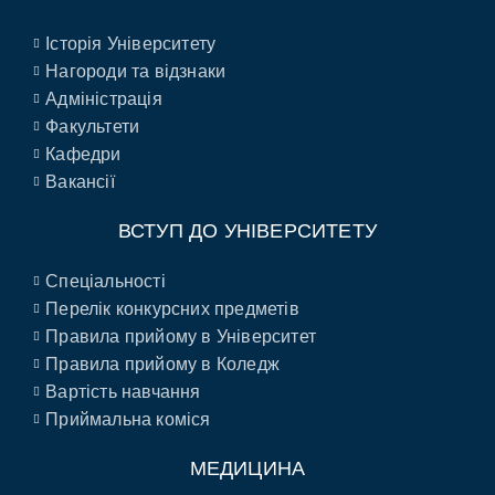
Історія Університету
Нагороди та відзнаки
Адміністрація
Факультети
Кафедри
Вакансії
ВСТУП ДО УНІВЕРСИТЕТУ
Спеціальності
Перелік конкурсних предметів
Правила прийому в Університет
Правила прийому в Коледж
Вартість навчання
Приймальна коміся
МЕДИЦИНА