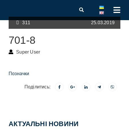
311
25.03.2019
701-8
Super User
Позначки
Поділитись:
АКТУАЛЬНІ НОВИНИ