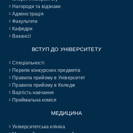
Нагороди та відзнаки
Адміністрація
Факультети
Кафедри
Вакансії
ВСТУП ДО УНІВЕРСИТЕТУ
Спеціальності
Перелік конкурсних предметів
Правила прийому в Університет
Правила прийому в Коледж
Вартість навчання
Приймальна коміся
МЕДИЦИНА
Університетська клініка