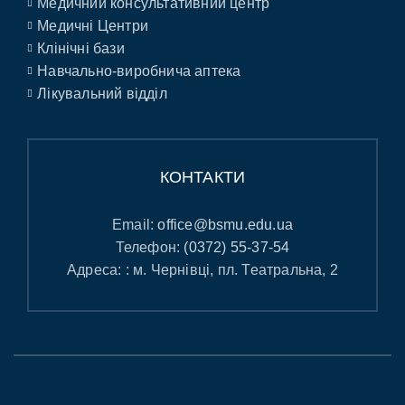
Медичний консультативний центр
Медичні Центри
Клінічні бази
Навчально-виробнича аптека
Лікувальний відділ
КОНТАКТИ
Email:
office@bsmu.edu.ua
Телефон:
(0372) 55-37-54
Адреса: : м. Чернівці, пл. Театральна, 2