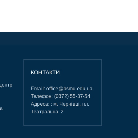
КОНТАКТИ
центр
Email:
office@bsmu.edu.ua
Телефон:
(0372) 55-37-54
Адреса: : м. Чернівці, пл.
а
Театральна, 2