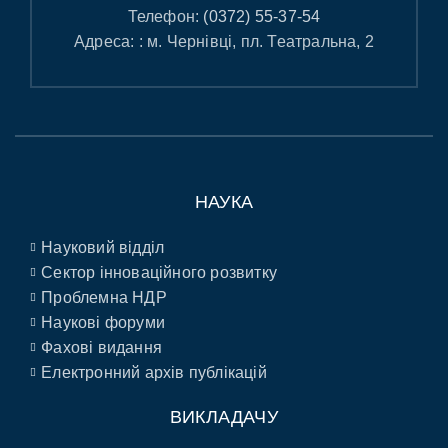
Телефон:
(0372) 55-37-54
Адреса: : м. Чернівці, пл. Театральна, 2
НАУКА
Науковий відділ
Сектор інноваційного розвитку
Проблемна НДР
Наукові форуми
Фахові видання
Електронний архів публікацій
ВИКЛАДАЧУ