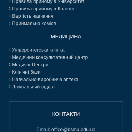
Правила прийому в Університет
Правила прийому в Коледж
Вартість навчання
Приймальна коміся
МЕДИЦИНА
Університетська клініка
Медичний консультативний центр
Медичні Центри
Клінічні бази
Навчально-виробнича аптека
Лікувальний відділ
КОНТАКТИ
Email:
office@bsmu.edu.ua