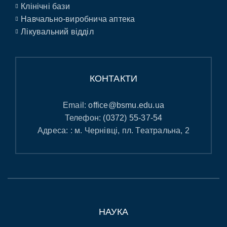
Клінічні бази
Навчально-виробнича аптека
Лікувальний відділ
КОНТАКТИ
Email:
office@bsmu.edu.ua
Телефон:
(0372) 55-37-54
Адреса: : м. Чернівці, пл. Театральна, 2
НАУКА