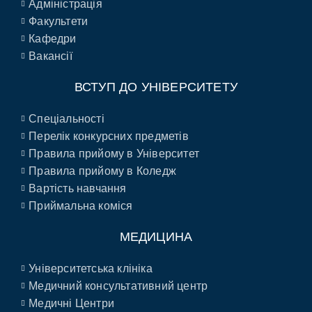
Адміністрація
Факультети
Кафедри
Вакансії
ВСТУП ДО УНІВЕРСИТЕТУ
Спеціальності
Перелік конкурсних предметів
Правила прийому в Університет
Правила прийому в Коледж
Вартість навчання
Приймальна коміся
МЕДИЦИНА
Університетська клініка
Медичний консультативний центр
Медичні Центри